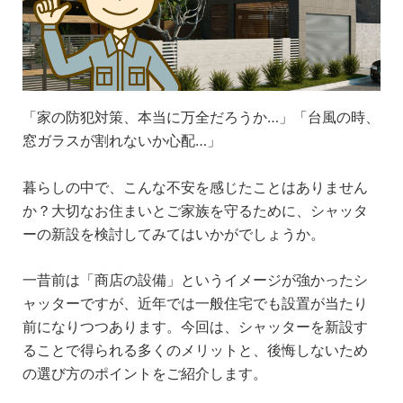
「家の防犯対策、本当に万全だろうか…」「台風の時、
窓ガラスが割れないか心配…」
暮らしの中で、こんな不安を感じたことはありません
か？大切なお住まいとご家族を守るために、シャッタ
ーの新設を検討してみてはいかがでしょうか。
一昔前は「商店の設備」というイメージが強かったシ
ャッターですが、近年では一般住宅でも設置が当たり
前になりつつあります。今回は、シャッターを新設す
ることで得られる多くのメリットと、後悔しないため
の選び方のポイントをご紹介します。