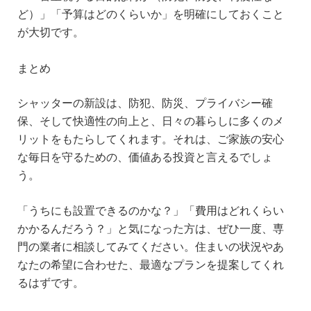
ど）」「予算はどのくらいか」を明確にしておくこと
が大切です。
まとめ
シャッターの新設は、防犯、防災、プライバシー確
保、そして快適性の向上と、日々の暮らしに多くのメ
リットをもたらしてくれます。それは、ご家族の安心
な毎日を守るための、価値ある投資と言えるでしょ
う。
「うちにも設置できるのかな？」「費用はどれくらい
かかるんだろう？」と気になった方は、ぜひ一度、専
門の業者に相談してみてください。住まいの状況やあ
なたの希望に合わせた、最適なプランを提案してくれ
るはずです。