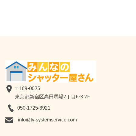
〒169-0075
東京都新宿区高田馬場2丁目6-3 2F
050-1725-3921
​info@ty-systemservice.com