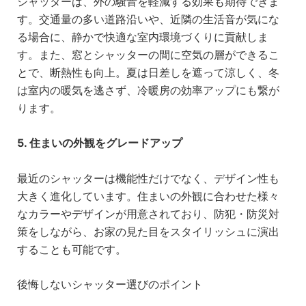
シャッターは、外の騒音を軽減する効果も期待できま
す。交通量の多い道路沿いや、近隣の生活音が気にな
る場合に、静かで快適な室内環境づくりに貢献しま
す。また、窓とシャッターの間に空気の層ができるこ
とで、断熱性も向上。夏は日差しを遮って涼しく、冬
は室内の暖気を逃さず、冷暖房の効率アップにも繋が
ります。
5. 住まいの外観をグレードアップ
最近のシャッターは機能性だけでなく、デザイン性も
大きく進化しています。住まいの外観に合わせた様々
なカラーやデザインが用意されており、防犯・防災対
策をしながら、お家の見た目をスタイリッシュに演出
することも可能です。
後悔しないシャッター選びのポイント