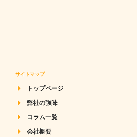
サイトマップ
トップページ
弊社の強味
コラム一覧
会社概要