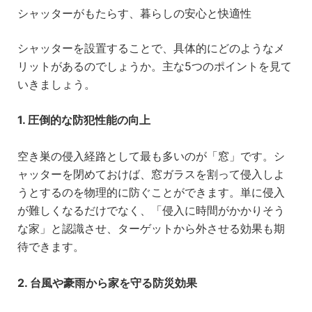
シャッターがもたらす、暮らしの安心と快適性
シャッターを設置することで、具体的にどのようなメ
リットがあるのでしょうか。主な5つのポイントを見て
いきましょう。
1. 圧倒的な防犯性能の向上
空き巣の侵入経路として最も多いのが「窓」です。シ
ャッターを閉めておけば、窓ガラスを割って侵入しよ
うとするのを物理的に防ぐことができます。単に侵入
が難しくなるだけでなく、「侵入に時間がかかりそう
な家」と認識させ、ターゲットから外させる効果も期
待できます。
2. 台風や豪雨から家を守る防災効果