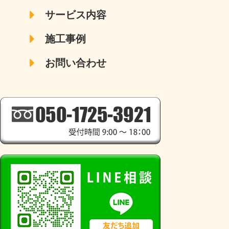
サービス内容
施工事例
お問い合わせ