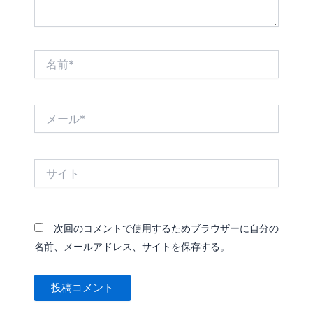
名
前
*
メ
ー
ル
*
サ
イ
ト
次回のコメントで使用するためブラウザーに自分の
名前、メールアドレス、サイトを保存する。